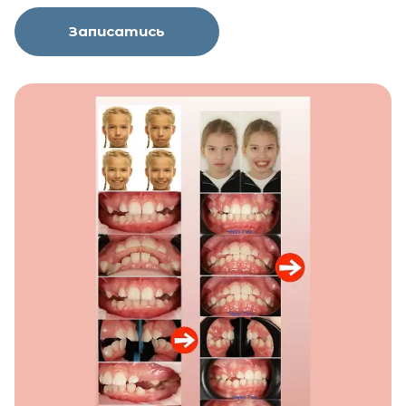
Записатись