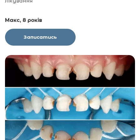
лікування
Макс, 8 років
Записатись