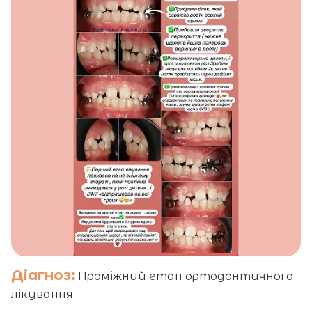
Діагноз:
Проміжний етап ортодонтичного
лікування