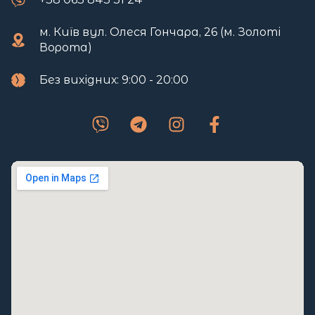
м. Київ вул. Олеся Гончара, 26 (м. Золоті
Ворота)
Без вихідних: 9:00 - 20:00