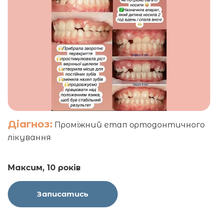
Діагноз:
Проміжний етап ортодонтичного
лікування
Максим, 10 років
Записатись