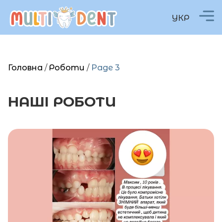
УКР
Головна
/
Роботи
/
Page 3
НАШІ
РОБОТИ