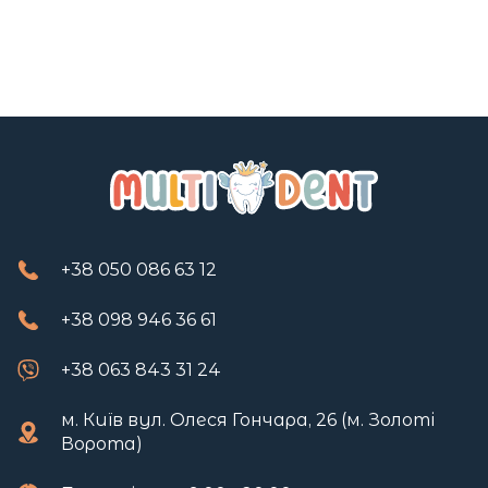
+38 050 086 63 12
+38 098 946 36 61
+38 063 843 31 24
м. Київ вул. Олеся Гончара, 26 (м. Золоті
Ворота)