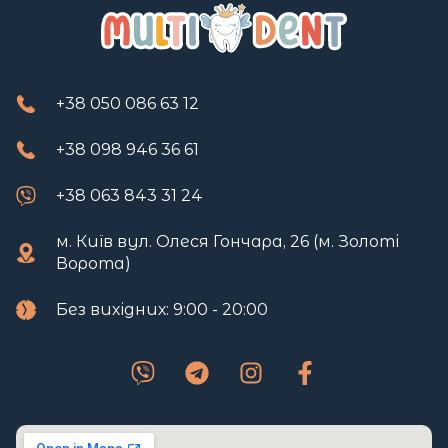
+38 050 086 63 12
+38 098 946 36 61
+38 063 843 31 24
м. Київ вул. Олеся Гончара, 26 (м. Золоті
Ворота)
Без вихідних: 9:00 - 20:00