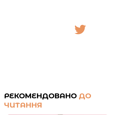
РЕКОМЕНДОВАНО
ДО
ЧИТАННЯ