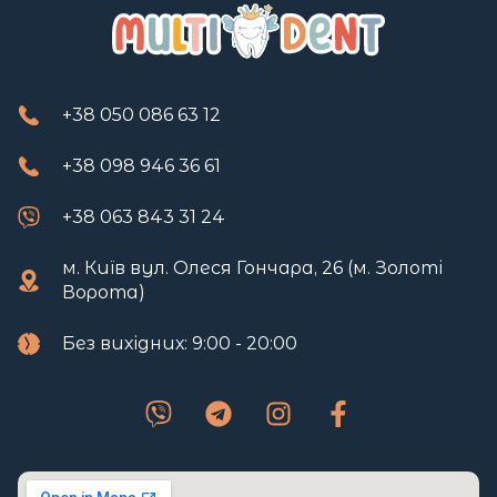
+38 050 086 63 12
+38 098 946 36 61
+38 063 843 31 24
м. Київ вул. Олеся Гончара, 26 (м. Золоті
Ворота)
Без вихідних: 9:00 - 20:00