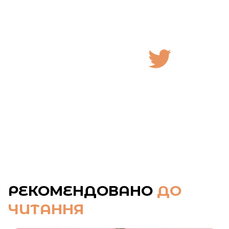
РЕКОМЕНДОВАНО
ДО
ЧИТАННЯ