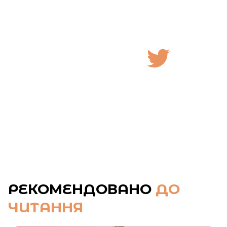
РЕКОМЕНДОВАНО
ДО
ЧИТАННЯ