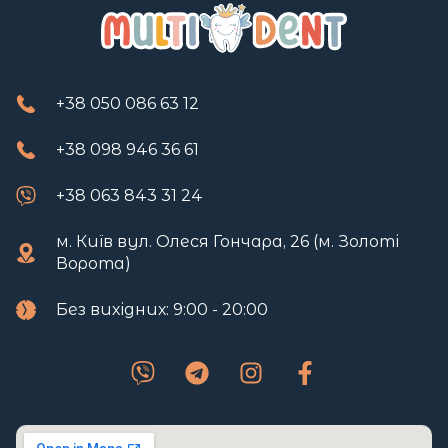
+38 050 086 63 12
+38 098 946 36 61
+38 063 843 31 24
м. Київ вул. Олеся Гончара, 26 (м. Золоті
Ворота)
Без вихідних: 9:00 - 20:00