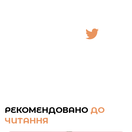
РЕКОМЕНДОВАНО
ДО
ЧИТАННЯ