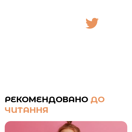
РЕКОМЕНДОВАНО
ДО
ЧИТАННЯ