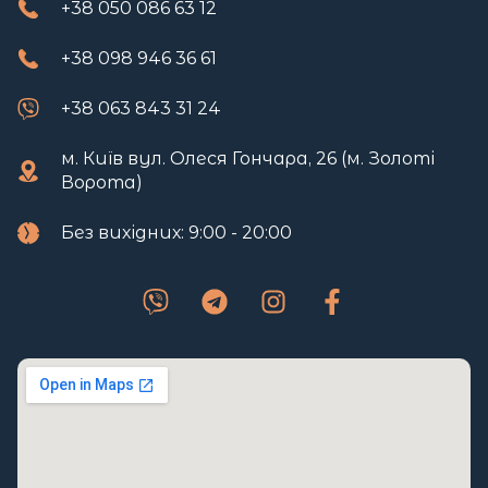
+38 050 086 63 12
+38 098 946 36 61
+38 063 843 31 24
м. Київ вул. Олеся Гончара, 26 (м. Золоті
Ворота)
Без вихідних: 9:00 - 20:00