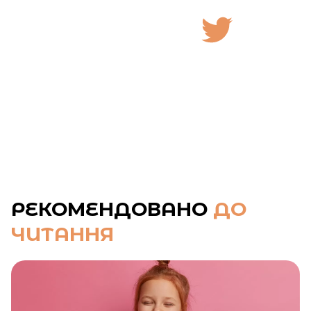
РЕКОМЕНДОВАНО
ДО
ЧИТАННЯ