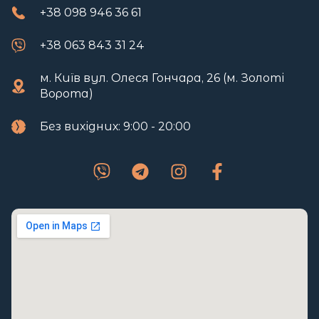
+38 098 946 36 61
+38 063 843 31 24
м. Київ вул. Олеся Гончара, 26 (м. Золоті
Ворота)
Без вихідних: 9:00 - 20:00