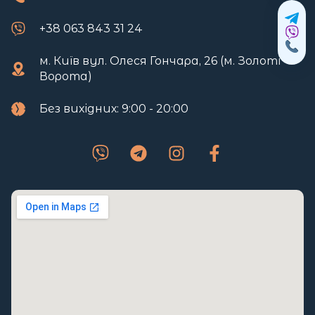
+38 063 843 31 24
м. Київ вул. Олеся Гончара, 26 (м. Золоті
Ворота)
Без вихідних: 9:00 - 20:00