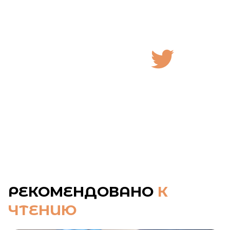
РЕКОМЕНДОВАНО
К
ЧТЕНИЮ