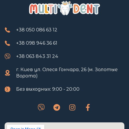
+38 050 086 63 12
+38 098 946 36 61
+38 063 843 31 24
г. Киев ул. Олеся Гончара, 26 (м. Золотые
Ворота)
Без выходных: 9:00 - 20:00