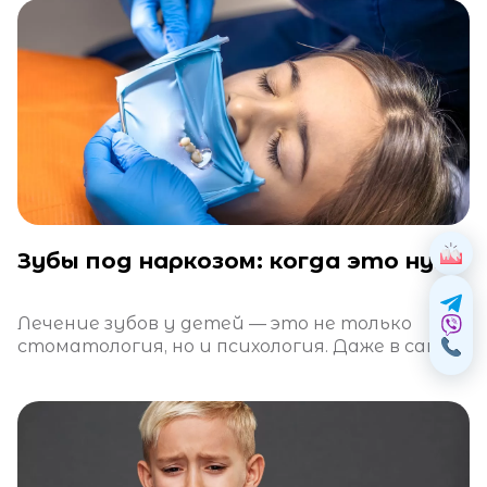
Зубы под наркозом: когда это нужно и безопасно ли это?
Лечение зубов у детей — это не только
стоматология, но и психология. Даже в самой
теплой атмосфере клиники ребенок может