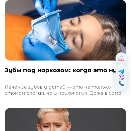
Зубы под наркозом: когда это нужно и безопасно ли это?
Лечение зубов у детей — это не только
стоматология, но и психология. Даже в самой
теплой атмосфере клиники ребенок может