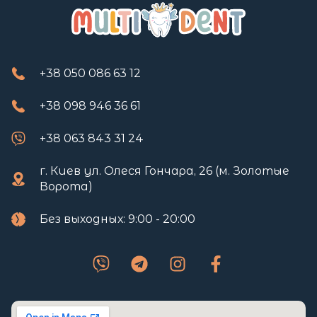
+38 050 086 63 12
+38 098 946 36 61
+38 063 843 31 24
г. Киев ул. Олеся Гончара, 26 (м. Золотые
Ворота)
Без выходных: 9:00 - 20:00