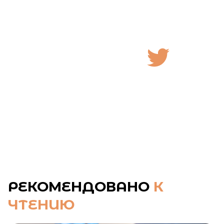
РЕКОМЕНДОВАНО
К
ЧТЕНИЮ