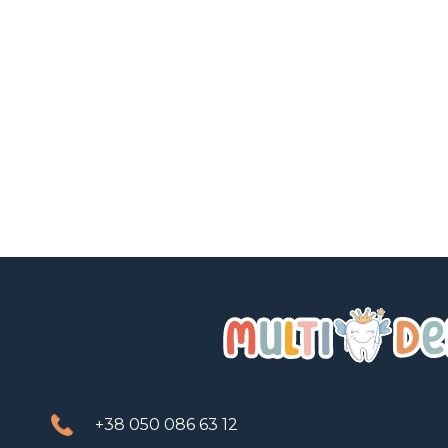
+38 050 086 63 12