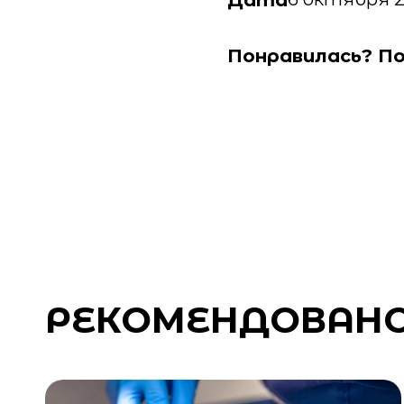
Дата
Понравилась? По
РЕКОМЕНДОВАН