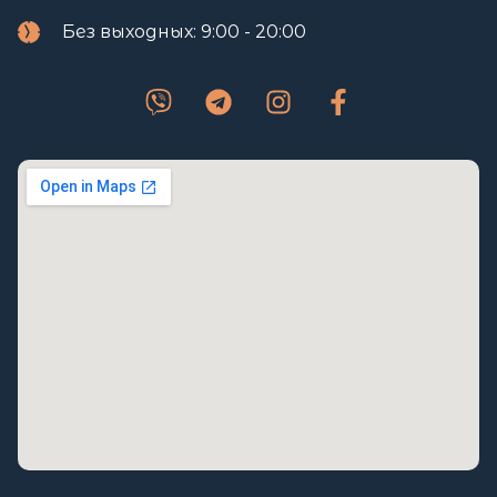
Без выходных: 9:00 - 20:00