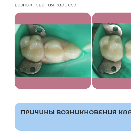
возникновения кариеса.
ПРИЧИНЫ ВОЗНИКНОВЕНИЯ КА