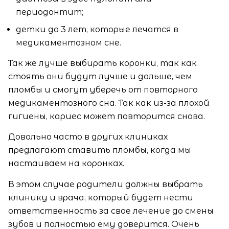
периодонтит;
детки до 3 лет, которые лечатся в
медикаментозном сне.
Так же лучше выбирать коронки, так как
стоять они будут лучше и дольше, чем
пломбы и смогут уберечь от повторного
медикаментозного сна. Так как из-за плохой
гигиены, кариес может повторится снова.
Довольно часто в других клиниках
предлагают ставить пломбы, когда мы
настаиваем на коронках.
В этом случае родители должны выбрать
клинику и врача, который будет нести
ответственность за свое лечение до смены
зубов и полностью ему доверится. Очень