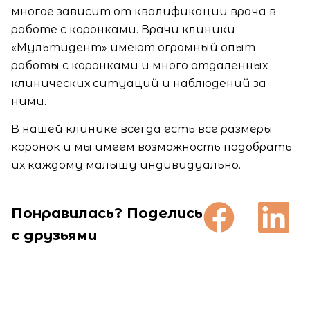
многое зависит от квалификации врача в
работе с коронками. Врачи клиники
«Мультидент» имеют огромный опыт
работы с коронками и много отдаленных
клинических ситуаций и наблюдений за
ними.
В нашей клинике всегда есть все размеры
коронок и мы имеем возможность подобрать
их каждому малышу индивидуально.
Понравилась? Поделись
с друзьями