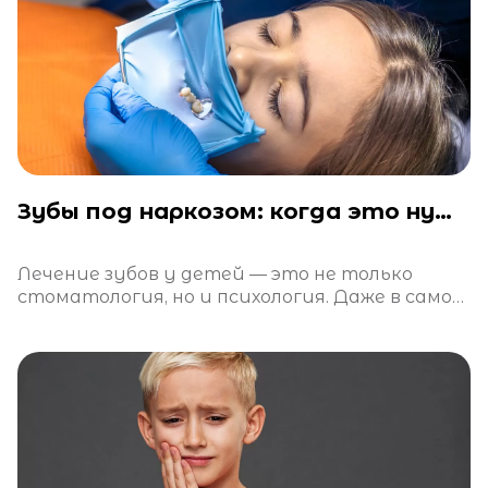
Зубы под наркозом: когда это нужно и безопасно ли это?
Лечение зубов у детей — это не только
стоматология, но и психология. Даже в самой
теплой атмосфере клиники ребенок может