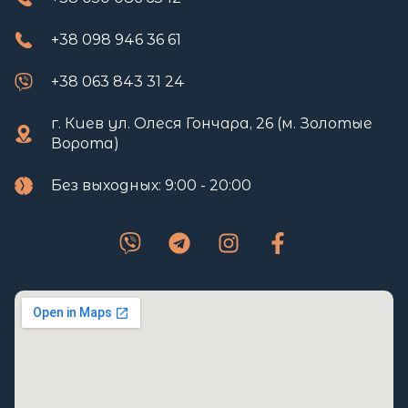
+38 098 946 36 61
+38 063 843 31 24
г. Киев ул. Олеся Гончара, 26 (м. Золотые
Ворота)
Без выходных: 9:00 - 20:00