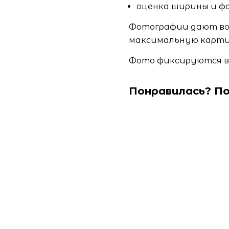
оценка ширины и фо
Фотографии дают во
максимальную карти
Фото фиксируются в 
Понравилась? По