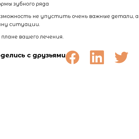
рмы зубного ряда
зможность не упустить очень важные детали, 
ну ситуации.
плане вашего лечения.
делись с друзьями