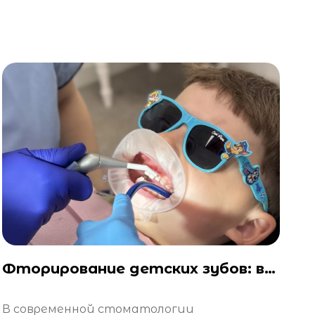
Фторирование детских зубов: вопросы и ответы
В современной стоматологии