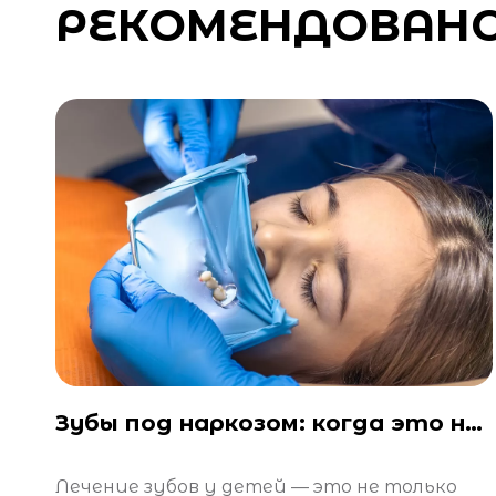
РЕКОМЕНДОВАН
Зубы под наркозом: когда это нужно и безопасно ли это?
Лечение зубов у детей — это не только