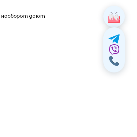
а наоборот дают