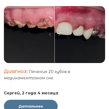
Диагноз:
Лечение 20 зубов в
медикаментозном сне.
Сергей, 2 года 4 месяца
Детальнее