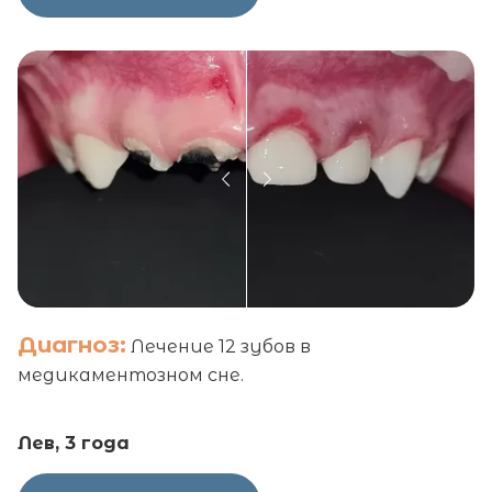
Диагноз:
Лечение 12 зубов в
медикаментозном сне.
Лев, 3 года