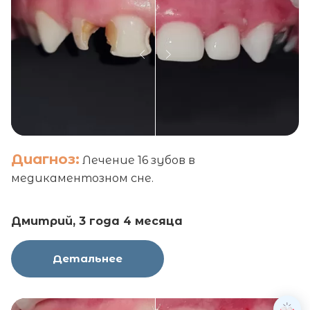
Диагноз:
Лечение 16 зубов в
медикаментозном сне.
Дмитрий, 3 года 4 месяца
Детальнее