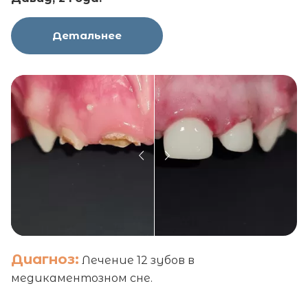
Детальнее
Диагноз:
Лечение 12 зубов в
медикаментозном сне.