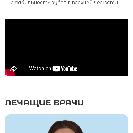
стабильность зубов в верхней челюсти.
ЛЕЧАЩИЕ
ВРАЧИ