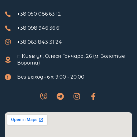
+38 050 086 63 12
+38 098 946 36 61
+38 063 843 31 24
г. Киев ул. Олеся Гончара, 26 (м. Золотые
Ворота)
Без выходных: 9:00 - 20:00