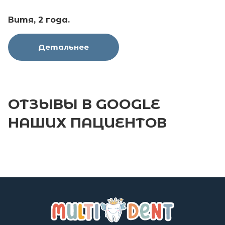
Витя, 2 года.
Детальнее
ОТЗЫВЫ В
GOOGLE
НАШИХ ПАЦИЕНТОВ