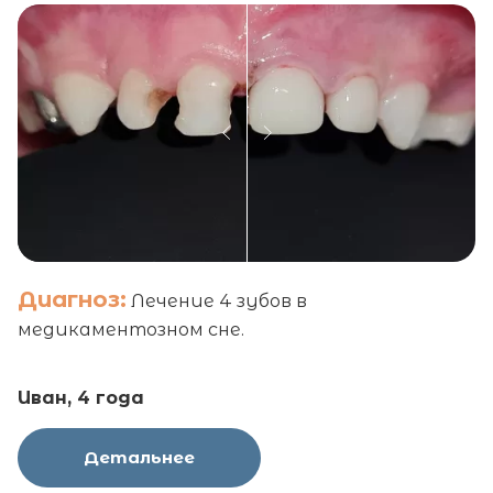
Диагноз:
Лечение 4 зубов в
медикаментозном сне.
Иван, 4 года
Детальнее