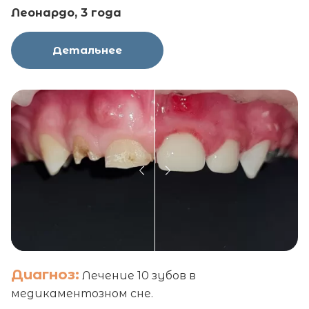
Леонардо, 3 года
Детальнее
Диагноз:
Лечение 10 зубов в
медикаментозном сне.