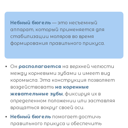
Небный бюгель
— это несъемный
аппарат, который применяется для
стабилизации моляров во время
формирования правильного прикуса.
Он
располагается
на верхней челюсти
между корневыми зубами и имеет вид
коромысла. Эта конструкция позволяет
воздействовать
на коренные
жевательные зубы
, фиксируя их в
определенном положении или заставляя
вращаться вокруг своей оси.
Небный бюгель
помогает достичь
правильного прикуса и обеспечить