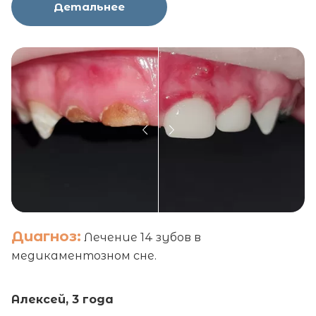
Детальнее
Диагноз:
Лечение 14 зубов в
медикаментозном сне.
Алексей, 3 года