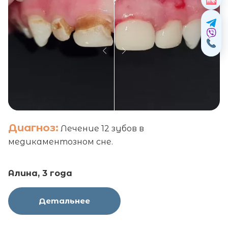
Диагноз:
Лечение 12 зубов в
медикаментозном сне.
Алина, 3 года
Детальнее