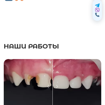
НАШИ
РАБОТЫ