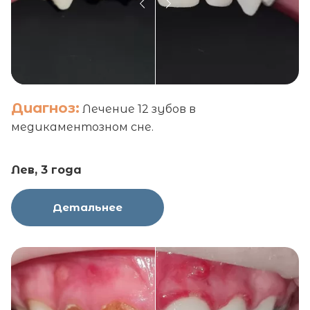
Диагноз:
Лечение 12 зубов в
медикаментозном сне.
Лев, 3 года
Детальнее