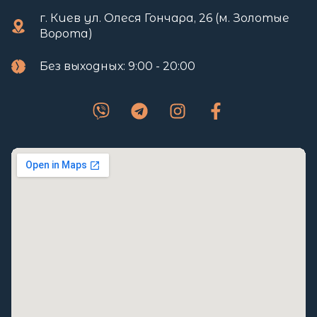
г. Киев ул. Олеся Гончара, 26 (м. Золотые
Ворота)
Без выходных: 9:00 - 20:00