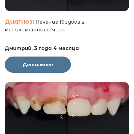
Диагноз:
Лечение 16 зубов в
медикаментозном сне.
Дмитрий, 3 года 4 месяца
Детальнее