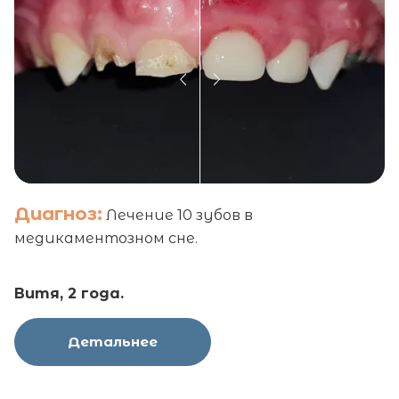
Диагноз:
Лечение 10 зубов в
медикаментозном сне.
Витя, 2 года.
Детальнее