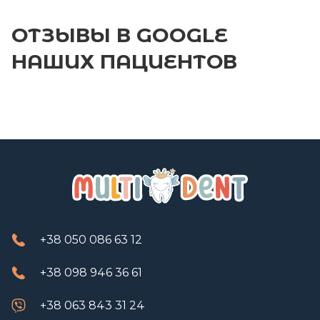
ОТЗЫВЫ В
GOOGLE
НАШИХ ПАЦИЕНТОВ
+38 050 086 63 12
+38 098 946 36 61
+38 063 843 31 24