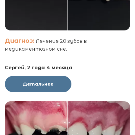
Диагноз:
Лечение 20 зубов в
медикаментозном сне.
Сергей, 2 года 4 месяца
Детальнее