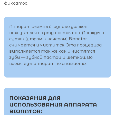
фиксатор.
Аппарат съемный, однако должен
находиться во рту постоянно. Дважды в
сутки (утром и вечером) Bionator
снимается и чистится. Эта процедура
выполняется так же как и чистятся
зубы — зубной пастой и щеткой. Во
время еды аппарат не снимается.
ПОКАЗАНИЯ ДЛЯ
ИСПОЛЬЗОВАНИЯ АППАРАТА
BIONATOR: