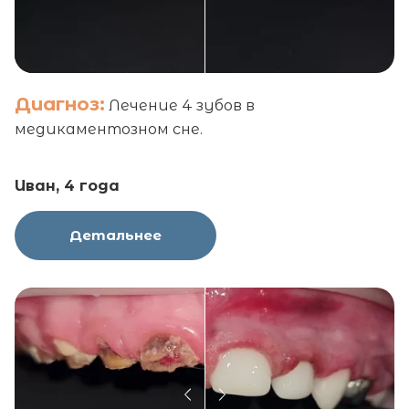
Диагноз:
Лечение 4 зубов в
медикаментозном сне.
Иван, 4 года
Детальнее