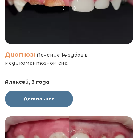
Диагноз:
Лечение 14 зубов в
медикаментозном сне.
Алексей, 3 года
Детальнее