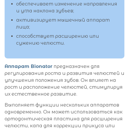
обеспечивает изменение направления
и угла наклона зубьев;
активизирует мышечный аппарат
лица;
способствует расширению или
сужению челюсти.
Аппарат Bionator
предназначен для
регулирования роста и развития челюстей и
улучшения положения зубов. Он влияет на
рост и расположение челюстей, стимулируя
их естественное развитие.
Выполняет функции нескольких аппаратов
одновременно. Он может использоваться как
ортодонтическая пластина для расширения
челюсти, капа для коррекции прикуса или