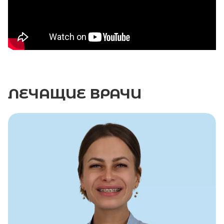
ЛЕЧАЩИЕ
ВРАЧИ