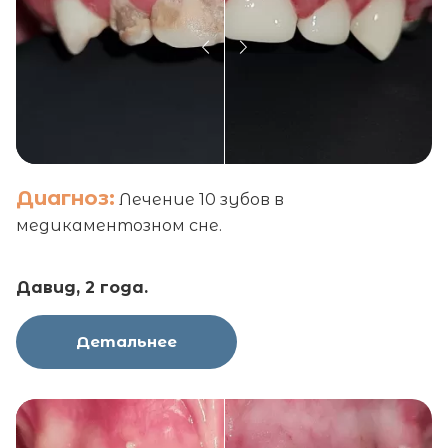
Диагноз:
Лечение 10 зубов в
медикаментозном сне.
Давид, 2 года.
Детальнее