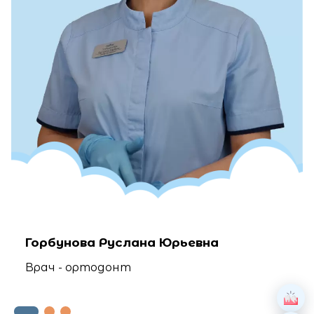
Горбунова Руслана Юрьевна
Врач - ортодонт