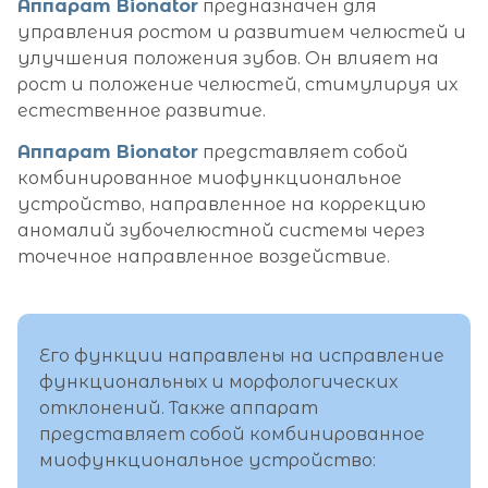
Аппарат Bionator
предназначен для
управления ростом и развитием челюстей и
улучшения положения зубов. Он влияет на
рост и положение челюстей, стимулируя их
естественное развитие.
Аппарат Bionator
представляет собой
комбинированное миофункциональное
устройство, направленное на коррекцию
аномалий зубочелюстной системы через
точечное направленное воздействие.
Его функции направлены на исправление
функциональных и морфологических
отклонений. Также аппарат
представляет собой комбинированное
миофункциональное устройство: