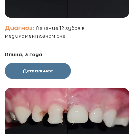
Диагноз:
Лечение 12 зубов в
медикаментозном сне.
Алина, 3 года
Детальнее