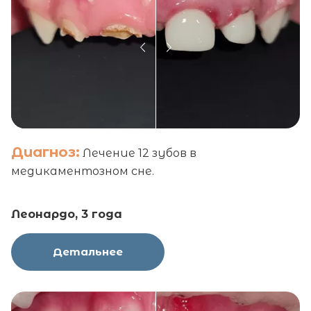
Диагноз:
Лечение 12 зубов в
медикаментозном сне.
Леонардо, 3 года
Детальнее